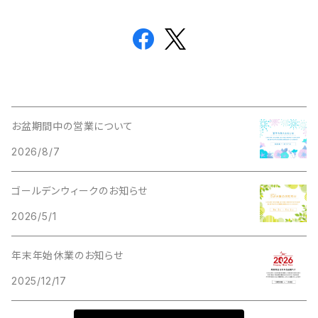
お盆期間中の営業について
2026/8/7
ゴールデンウィークのお知らせ
2026/5/1
年末年始休業のお知らせ
2025/12/17