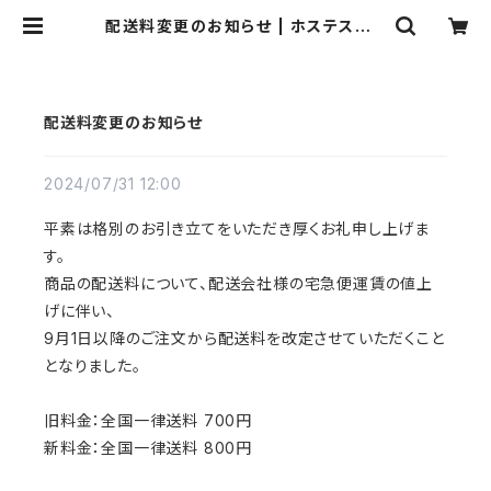
配送料変更のお知らせ | ホステスドレ
ス.com
配送料変更のお知らせ
2024/07/31 12:00
平素は格別のお引き立てをいただき厚くお礼申し上げま
す。
商品の配送料について、配送会社様の宅急便運賃の値上
げに伴い、
9月1日以降のご注文から配送料を改定させていただくこと
となりました。
旧料金：全国一律送料 700円
新料金：全国一律送料 800円