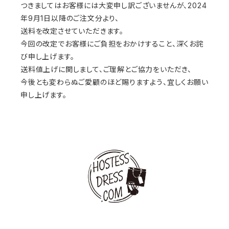
つきましてはお客様には大変申し訳ございませんが、2024
年9月1日以降のご注文分より、
送料を改定させていただきます。
今回の改定でお客様にご負担をおかけすること、深くお詫
び申し上げます。
送料値上げに関しまして、ご理解とご協力をいただき、
今後とも変わらぬご愛顧のほど賜りますよう、宜しくお願い
申し上げます。