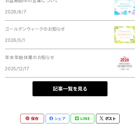
お盆期間中の営業について
2026/8/7
ゴールデンウィークのお知らせ
2026/5/1
年末年始休業のお知らせ
2025/12/17
記事一覧を見る
保存
シェア
LINE
ポスト