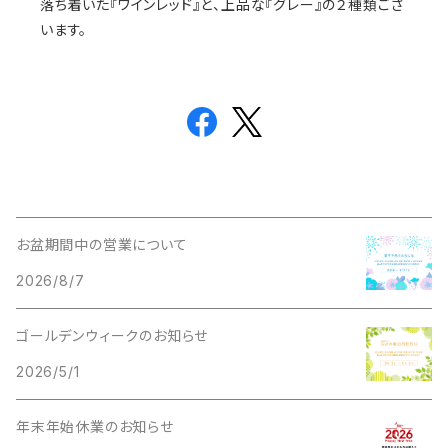
落ち着いた『ワインレッド』と、上品な『グレー』の２種類ござ
います。
お盆期間中の営業について
2026/8/7
ゴールデンウィークのお知らせ
2026/5/1
年末年始休業のお知らせ