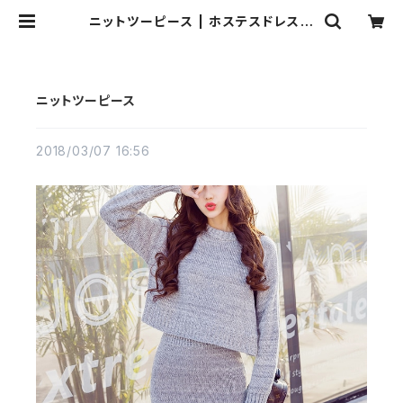
ニットツーピース | ホステスドレス.c
om
ニットツーピース
2018/03/07 16:56