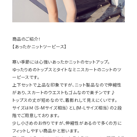
商品のご紹介！
【あったかニットツーピース】
寒い季節には心強いあったかニットのセットアップ。
ゆったりめのトップスとタイトなミニスカートのニットのツ
ーピースです。
上下セットで上品な印象ですが、ニット製品なので伸縮性
があり、スカートのウエストもゴムなので楽チンです♪
トップスの丈が短めなので、着膨れして見えにくいです。
サイズはＭ（S-Mサイズ相当）とＬ(M-Lサイズ相当）の２段
階でご用意しております。
少し小さめのお作りですが、伸縮性があるので多くの方に
フィットしやすい商品かと思います。