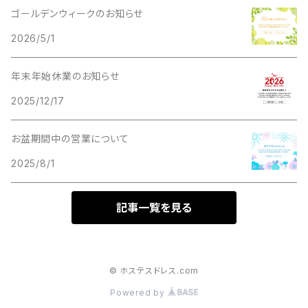
ゴールデンウィークのお知らせ
2026/5/1
年末年始休業のお知らせ
2025/12/17
お盆期間中の営業について
2025/8/1
記事一覧を見る
© ホステスドレス.com
Powered by