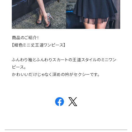
商品のご紹介！
【紺色ミニ丈王道ワンピース】
ふんわり袖とふんわりスカートの王道スタイルのミニワン
ピース。
かわいいだけじゃなく深めの衿がセクシーです。